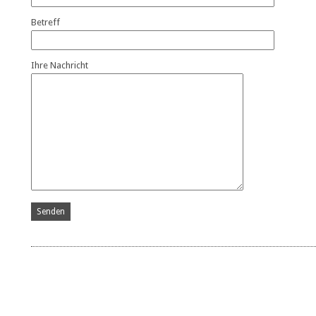
Betreff
Ihre Nachricht